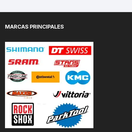
MARCAS PRINCIPALES