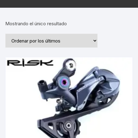
Mostrando el único resultado