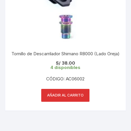
Tornillo de Descarrilador Shimano R8000 (Lado Oreja)
S/
38.00
4 disponibles
CÓDIGO: AC06002
AÑADIR AL CARRITO