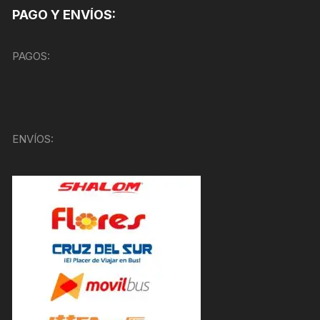
PAGO Y ENVÍOS:
PAGOS:
ENVÍOS: