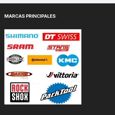
MARCAS PRINCIPALES