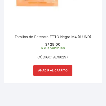
Tornillos de Potencia ZTTO Negro M4 (6 UND)
S/
25.00
6 disponibles
CÓDIGO: AC60297
AÑADIR AL CARRITO