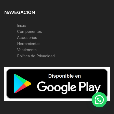
NAVEGACIÓN
Inicio
Componentes
Accesorios
Herramientas
Vestimenta
Política de Privacidad