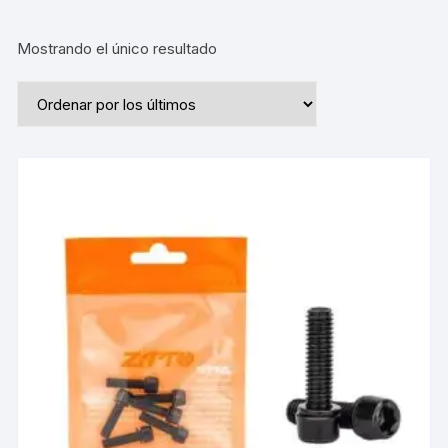
Mostrando el único resultado