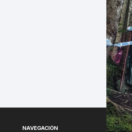
LES
NAVEGACIÓN