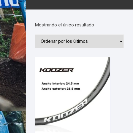
Mostrando el único resultado