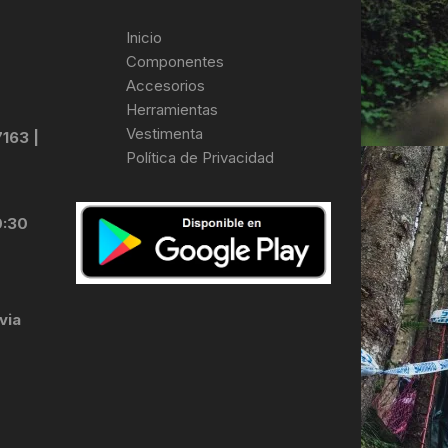
Inicio
Componentes
Accesorios
Herramientas
Vestimenta
7163 |
Política de Privacidad
0:30
via