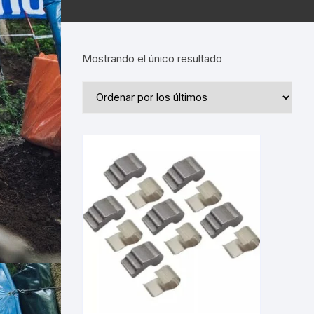
Mostrando el único resultado