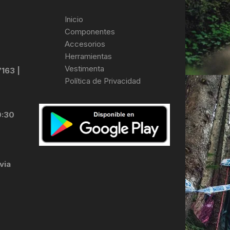
Inicio
Componentes
Accesorios
Herramientas
Vestimenta
7163 |
Política de Privacidad
0:30
via