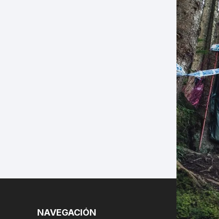
LES
NAVEGACIÓN