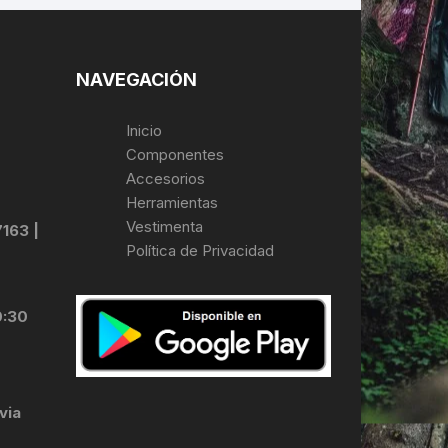
NAVEGACIÓN
Inicio
Componentes
Accesorios
Herramientas
Vestimenta
7163 |
Política de Privacidad
0:30
via