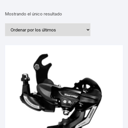
Mostrando el único resultado