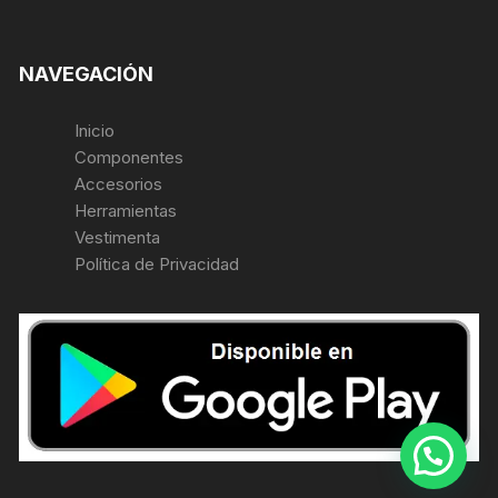
NAVEGACIÓN
Inicio
Componentes
Accesorios
Herramientas
Vestimenta
Política de Privacidad