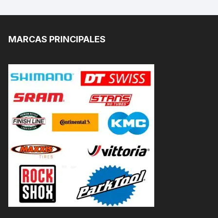
MARCAS PRINCIPALES