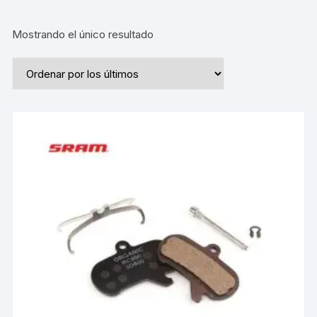
Mostrando el único resultado