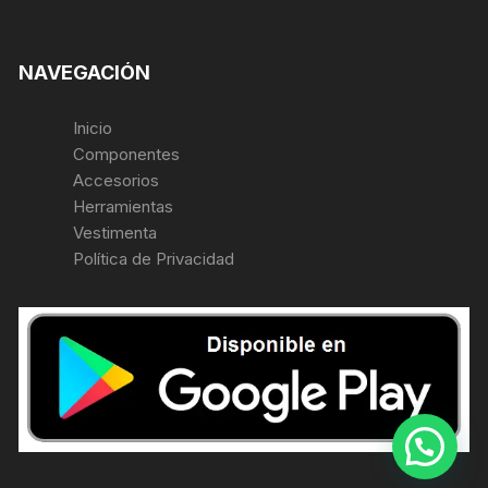
NAVEGACIÓN
Inicio
Componentes
Accesorios
Herramientas
Vestimenta
Política de Privacidad