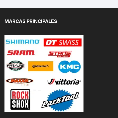
MARCAS PRINCIPALES