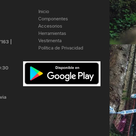
Inicio
Componentes
Accesorios
Herramientas
Vestimenta
7163 |
Política de Privacidad
0:30
via