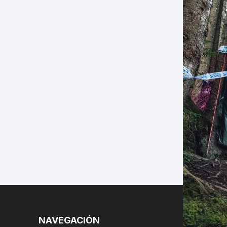
LES
NAVEGACIÓN