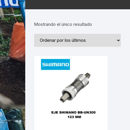
Mostrando el único resultado