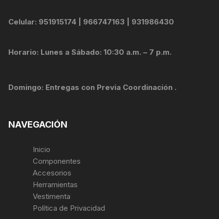
Celular: 951915174 | 966747163 | 931986430
Horario: Lunes a Sábado: 10:30 a.m. – 7 p.m.
Domingo: Entregas con Previa Coordinación .
NAVEGACIÓN
Inicio
Componentes
Accesorios
Herramientas
Vestimenta
Política de Privacidad