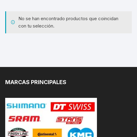
No se han encontrado productos que coincidan
con tu selección.
MARCAS PRINCIPALES