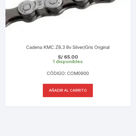
Cadena KMC Z8.3 8v Silver/Gris Original
S/
65.00
1 disponibles
CÓDIGO: COM0900
AÑADIR AL CARRITO