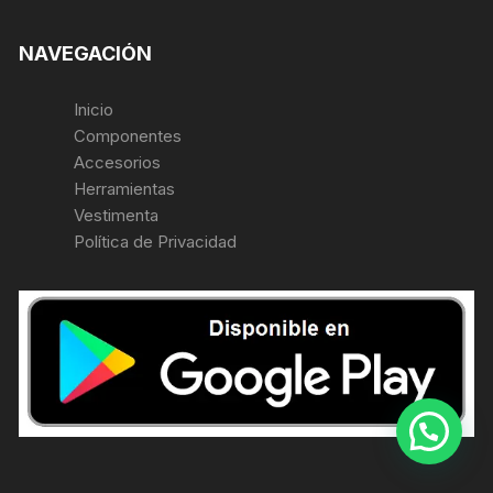
NAVEGACIÓN
Inicio
Componentes
Accesorios
Herramientas
Vestimenta
Política de Privacidad