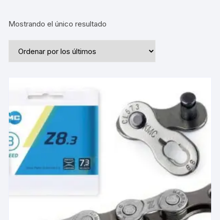
Mostrando el único resultado