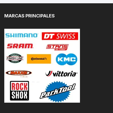
MARCAS PRINCIPALES