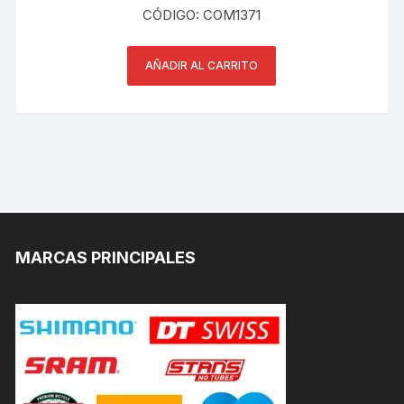
CÓDIGO: COM1371
AÑADIR AL CARRITO
MARCAS PRINCIPALES