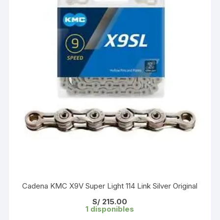
Cadena KMC X9V Super Light 114 Link Silver Original
S/
215.00
1 disponibles