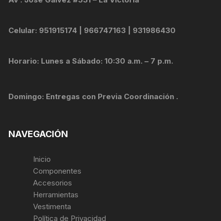
Celular: 951915174 | 966747163 | 931986430
Horario: Lunes a Sábado: 10:30 a.m. – 7 p.m.
Domingo: Entregas con Previa Coordinación .
NAVEGACIÓN
Inicio
Componentes
Accesorios
Herramientas
Vestimenta
Política de Privacidad