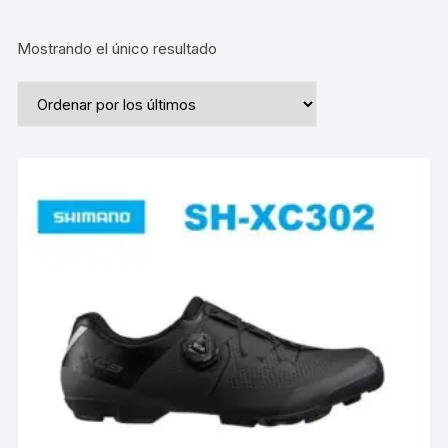
Mostrando el único resultado