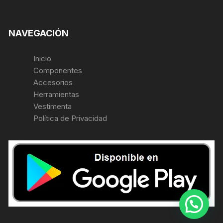
NAVEGACIÓN
Inicio
Componentes
Accesorios
Herramientas
Vestimenta
Política de Privacidad