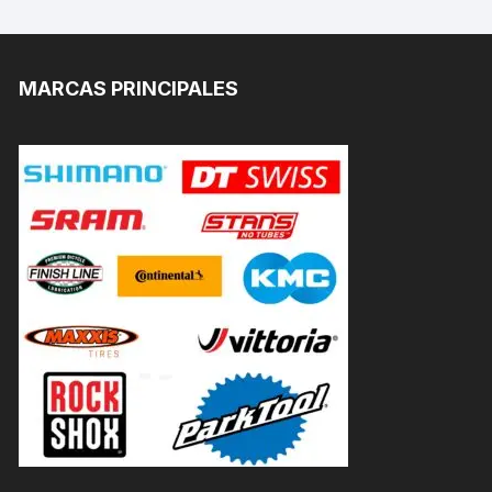
MARCAS PRINCIPALES