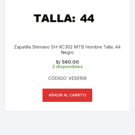
Zapatilla Shimano SH-XC302 MTB Hombre Talla: 44
Negro
S/
560.00
2 disponibles
CÓDIGO: VES0109
AÑADIR AL CARRITO