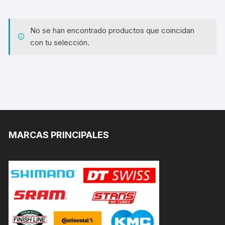
No se han encontrado productos que coincidan
con tu selección.
MARCAS PRINCIPALES