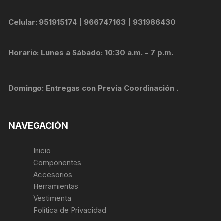
Celular: 951915174 | 966747163 | 931986430
Horario: Lunes a Sábado: 10:30 a.m. – 7 p.m.
Domingo: Entregas con Previa Coordinación .
NAVEGACIÓN
Inicio
Componentes
Accesorios
Herramientas
Vestimenta
Política de Privacidad