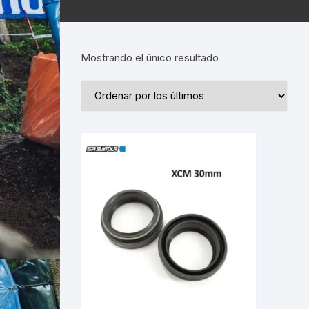
Mostrando el único resultado