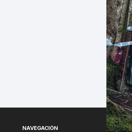
LES
NAVEGACIÓN