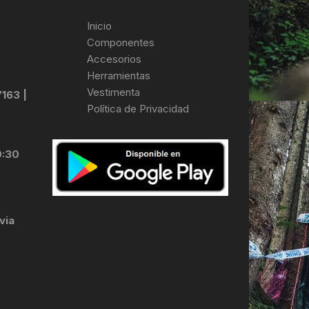
Inicio
Componentes
Accesorios
Herramientas
Vestimenta
7163 |
Política de Privacidad
0:30
via