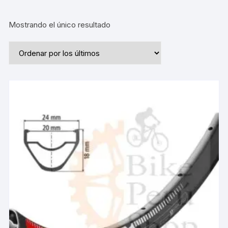
Mostrando el único resultado