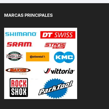
MARCAS PRINCIPALES