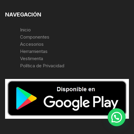
NAVEGACIÓN
Inicio
Componentes
Accesorios
Herramientas
Vestimenta
Política de Privacidad