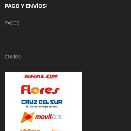
PAGO Y ENVÍOS:
PAGOS:
ENVÍOS: