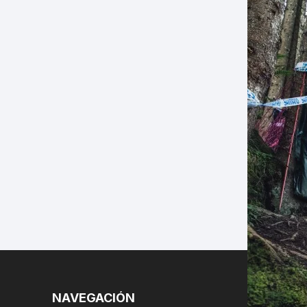
LES
NAVEGACIÓN