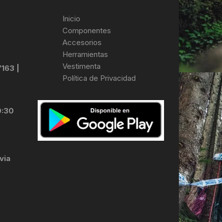
Inicio
Componentes
Accesorios
Herramientas
Vestimenta
7163 |
Política de Privacidad
0:30
via