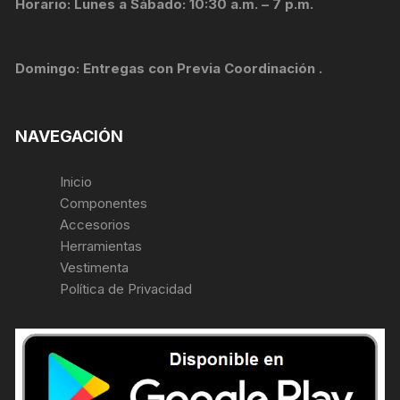
Horario: Lunes a Sábado: 10:30 a.m. – 7 p.m.
Domingo: Entregas con Previa Coordinación .
NAVEGACIÓN
Inicio
Componentes
Accesorios
Herramientas
Vestimenta
Política de Privacidad