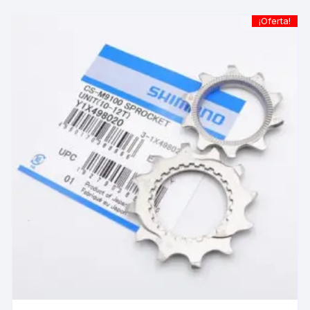
¡Oferta!