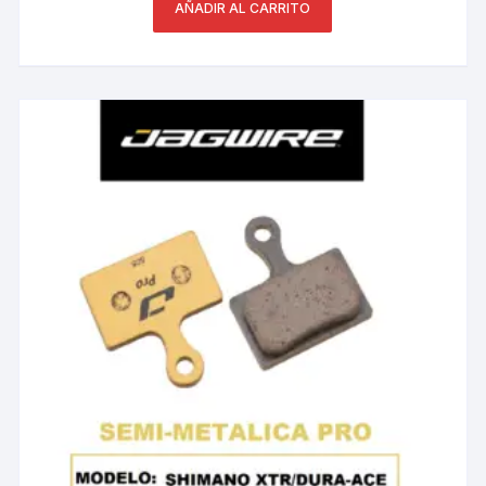
AÑADIR AL CARRITO