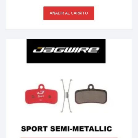
AÑADIR AL CARRITO