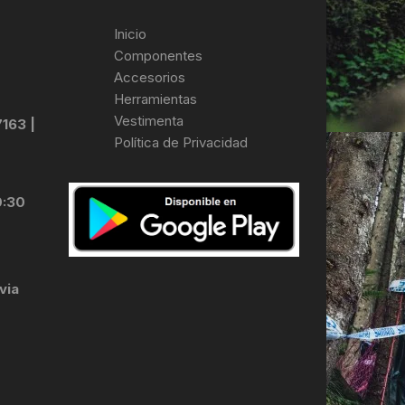
Inicio
Componentes
Accesorios
Herramientas
Vestimenta
7163 |
Política de Privacidad
0:30
via