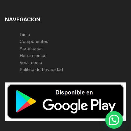
NAVEGACIÓN
Inicio
Componentes
Accesorios
Herramientas
Vestimenta
Política de Privacidad