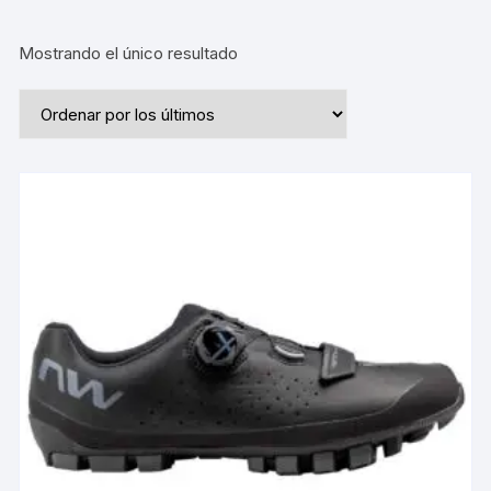
Mostrando el único resultado