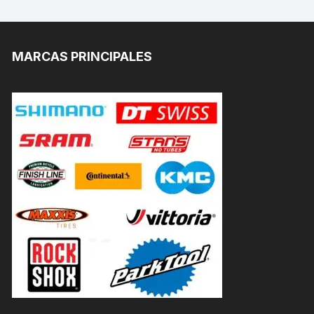
MARCAS PRINCIPALES