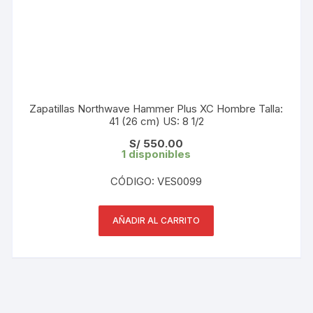
Zapatillas Northwave Hammer Plus XC Hombre Talla:
41 (26 cm) US: 8 1/2
S/
550.00
1 disponibles
CÓDIGO: VES0099
AÑADIR AL CARRITO