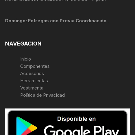
Domingo: Entregas con Previa Coordinación .
NAVEGACIÓN
Inicio
Componentes
Accesorios
Herramientas
Vestimenta
Política de Privacidad