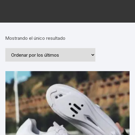
Mostrando el único resultado