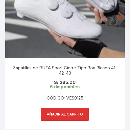
Zapatillas de RUTA Sport Cierre Tipo Boa Blanco 41-
42-43
S/
285.00
6 disponibles
CÓDIGO: VES0125
AÑADIR AL CARRITO