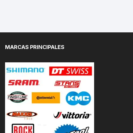
MARCAS PRINCIPALES