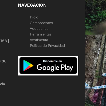
NAVEGACIÓN
Inicio
Componentes
Accesorios
Herramientas
Vestimenta
7163 |
Política de Privacidad
0:30
via