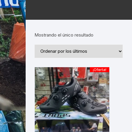
Mostrando el único resultado
¡Oferta!