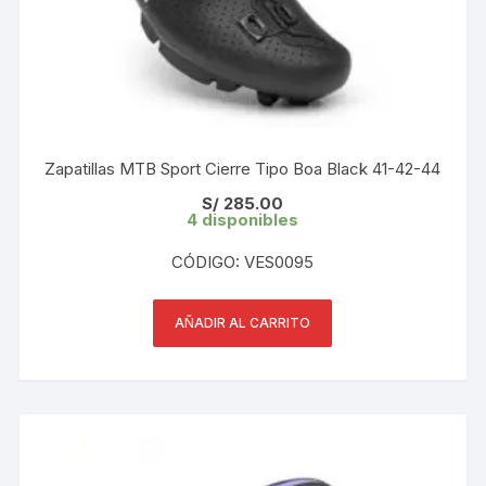
Zapatillas MTB Sport Cierre Tipo Boa Black 41-42-44
S/
285.00
4 disponibles
CÓDIGO: VES0095
AÑADIR AL CARRITO