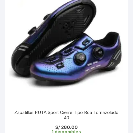
Zapatillas RUTA Sport Cierre Tipo Boa Tornazolado
40
S/
280.00
1 disponibles