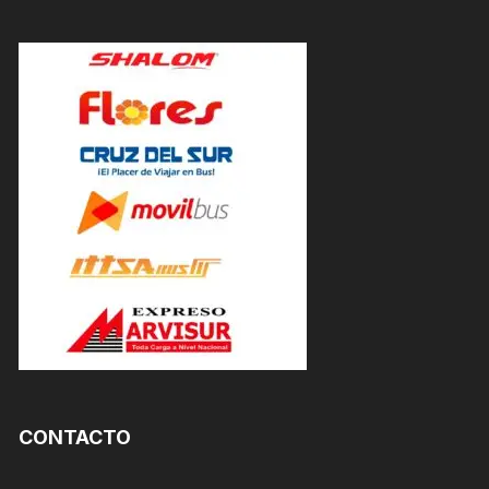
CONTACTO