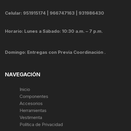
Celular: 951915174 | 966747163 | 931986430
Horario: Lunes a Sábado: 10:30 a.m. – 7 p.m.
Domingo: Entregas con Previa Coordinación .
NAVEGACIÓN
Inicio
Componentes
Accesorios
Herramientas
Vestimenta
Política de Privacidad