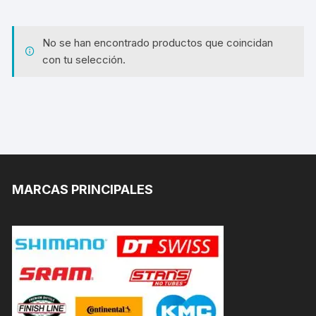
No se han encontrado productos que coincidan
con tu selección.
MARCAS PRINCIPALES