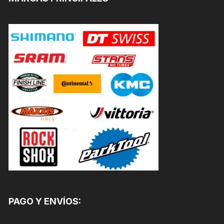
PAGO Y ENVÍOS: