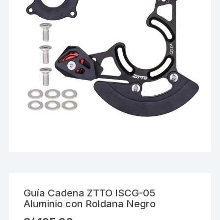
Guía Cadena ZTTO ISCG-05
Aluminio con Roldana Negro