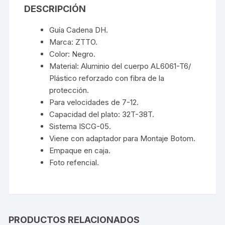
DESCRIPCIÓN
Guía Cadena DH.
Marca: ZTTO.
Color: Negro.
Material:
Aluminio del cuerpo AL6061-T6/
Plástico reforzado con fibra de la
protección.
Para velocidades de 7-12.
Capacidad del plato: 32T-38T.
Sistema ISCG-05.
Viene con adaptador para Montaje Botom.
Empaque en caja.
Foto refencial.
PRODUCTOS RELACIONADOS