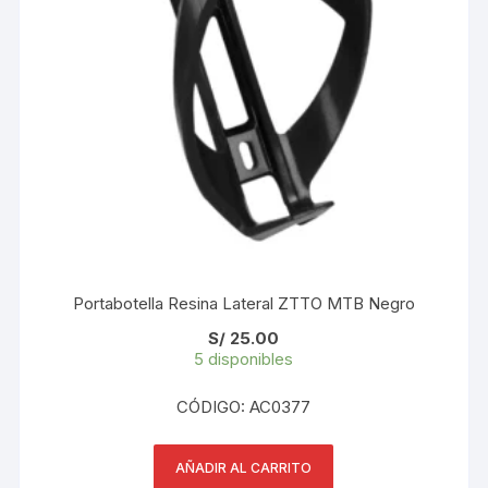
Portabotella Resina Lateral ZTTO MTB Negro
S/
25.00
5 disponibles
CÓDIGO: AC0377
AÑADIR AL CARRITO