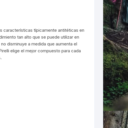
características típicamente antitéticas en
imiento tan alto que se puede utilizar en
 no disminuye a medida que aumenta el
irelli elige el mejor compuesto para cada
.