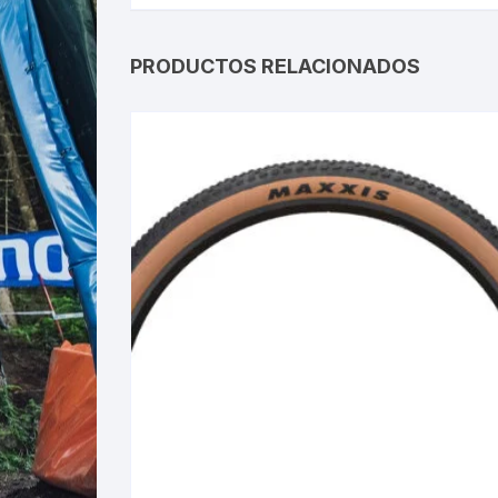
PRODUCTOS RELACIONADOS