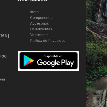
Inicio
Componentes
Accesorios
Herramientas
Vestimenta
7163 |
Política de Privacidad
0:30
via