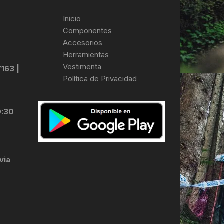
Inicio
Componentes
Accesorios
Herramientas
Vestimenta
7163 |
Política de Privacidad
0:30
via