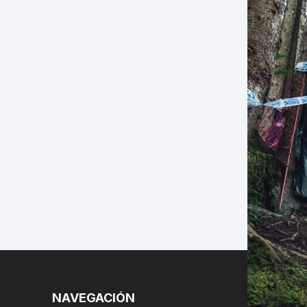
LES
NAVEGACIÓN