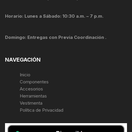
Horario: Lunes a Sábado: 10:30 a.m. – 7 p.m.
Domingo: Entregas con Previa Coordinación .
NAVEGACIÓN
Inicio
Componentes
Accesorios
Herramientas
Vestimenta
Política de Privacidad