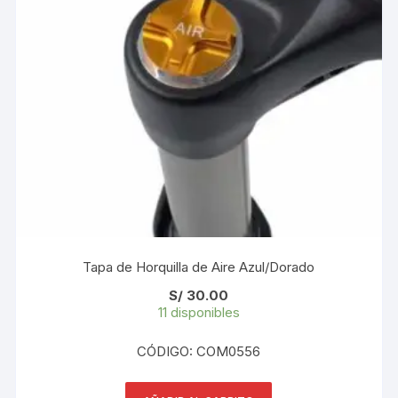
Tapa de Horquilla de Aire Azul/Dorado
S/
30.00
11 disponibles
CÓDIGO: COM0556