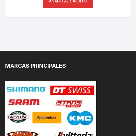
AÑADIR AL CARRITO
MARCAS PRINCIPALES