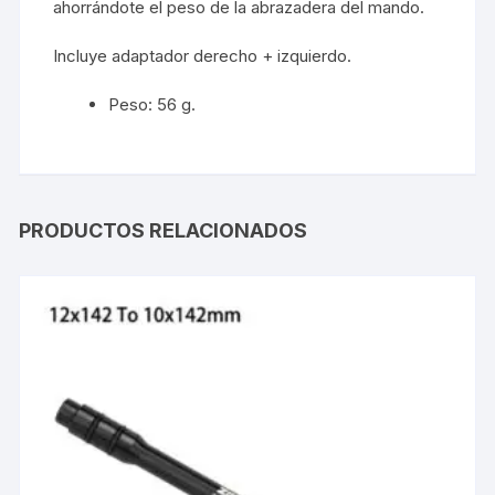
ahorrándote el peso de la abrazadera del mando.
Incluye adaptador derecho + izquierdo.
Peso: 56 g.
PRODUCTOS RELACIONADOS