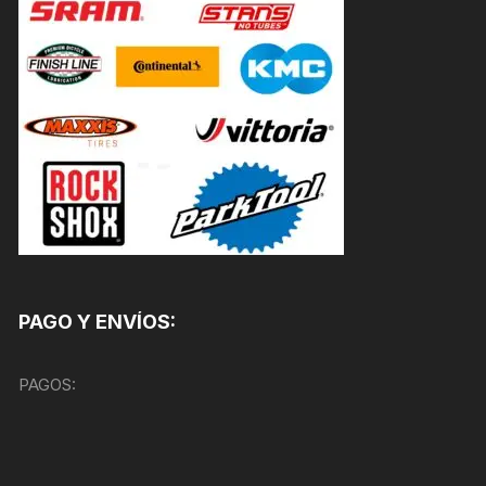
PAGO Y ENVÍOS:
PAGOS: