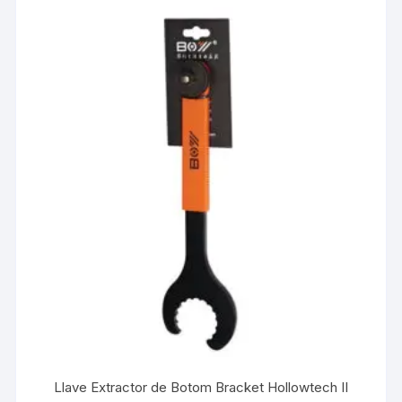
Llave Extractor de Botom Bracket Hollowtech II