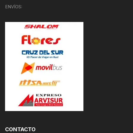
ENVÍOS:
CONTACTO