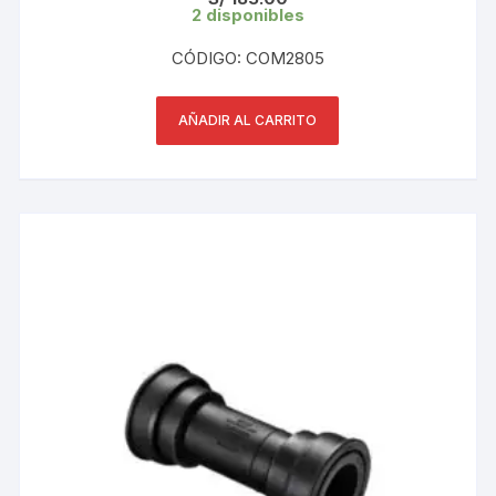
2 disponibles
CÓDIGO: COM2805
AÑADIR AL CARRITO