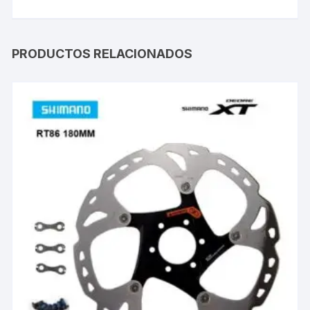
PRODUCTOS RELACIONADOS