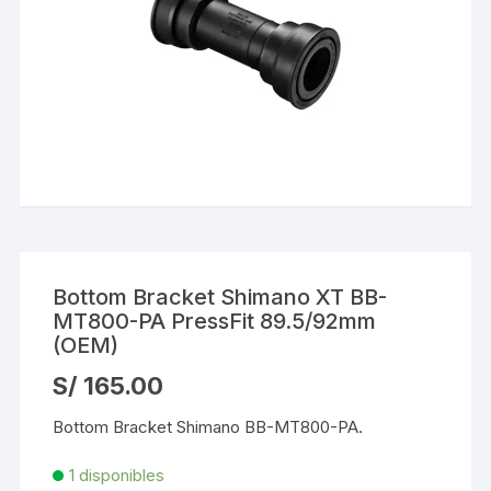
Bottom Bracket Shimano XT BB-
MT800-PA PressFit 89.5/92mm
(OEM)
S/
165.00
Bottom Bracket Shimano BB-MT800-PA.
1 disponibles