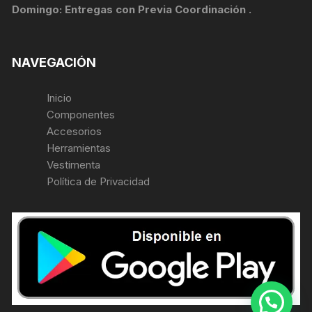
Domingo: Entregas con Previa Coordinación .
NAVEGACIÓN
Inicio
Componentes
Accesorios
Herramientas
Vestimenta
Política de Privacidad