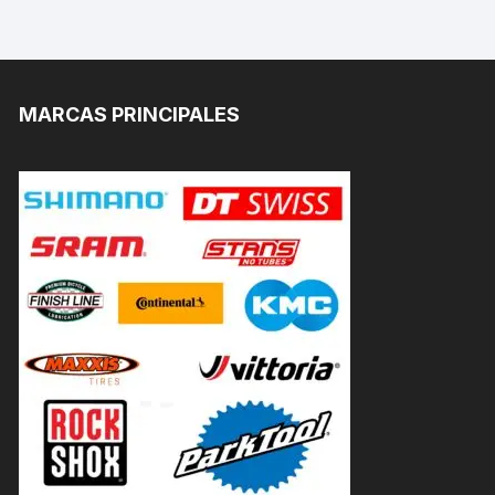
MARCAS PRINCIPALES