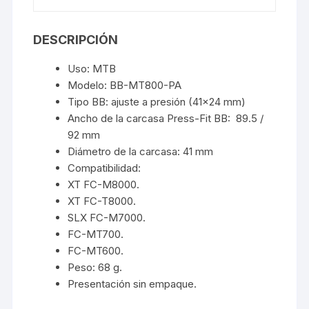
DESCRIPCIÓN
Uso: MTB
Modelo: BB-MT800-PA
Tipo BB: ajuste a presión (41×24 mm)
Ancho de la carcasa Press-Fit BB: 89.5 /
92 mm
Diámetro de la carcasa: 41 mm
Compatibilidad:
XT FC-M8000.
XT FC-T8000.
SLX FC-M7000.
FC-MT700.
FC-MT600.
Peso: 68 g.
Presentación sin empaque.