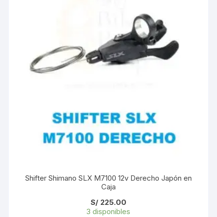
Shifter Shimano SLX M7100 12v Derecho Japón en
Caja
S/
225.00
3 disponibles