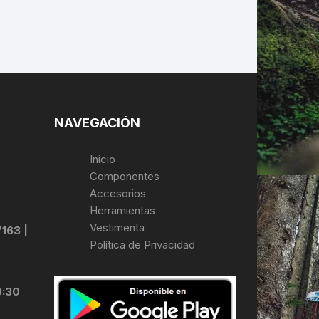
NAVEGACIÓN
Inicio
Componentes
Accesorios
Herramientas
Vestimenta
7163 |
Política de Privacidad
0:30