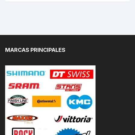
MARCAS PRINCIPALES