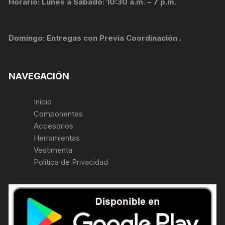
Horario: Lunes a Sábado: 10:30 a.m. – 7 p.m.
Domingo: Entregas con Previa Coordinación .
NAVEGACIÓN
Inicio
Componentes
Accesorios
Herramientas
Vestimenta
Política de Privacidad