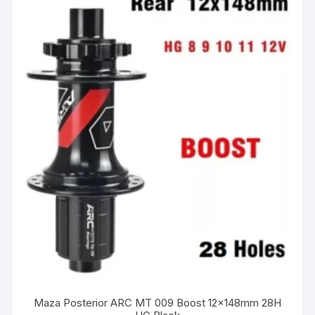
Maza Posterior ARC MT 009 Boost 12x148mm 28H