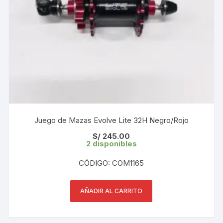
Juego de Mazas Evolve Lite 32H Negro/Rojo
S/
245.00
2 disponibles
CÓDIGO: COM1165
AÑADIR AL CARRITO