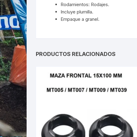
Rodamientos: Rodajes.
Incluye plumilla.
Empaque a granel.
PRODUCTOS RELACIONADOS