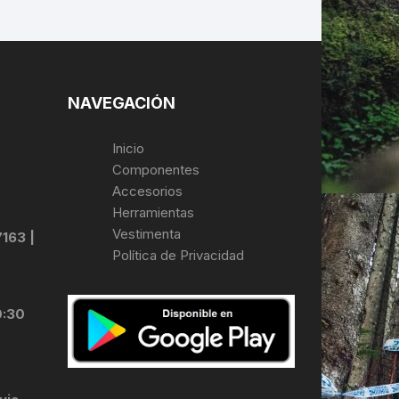
NAVEGACIÓN
Inicio
Componentes
Accesorios
Herramientas
Vestimenta
7163 |
Política de Privacidad
0:30