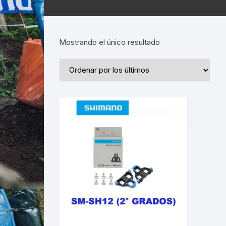
Mostrando el único resultado