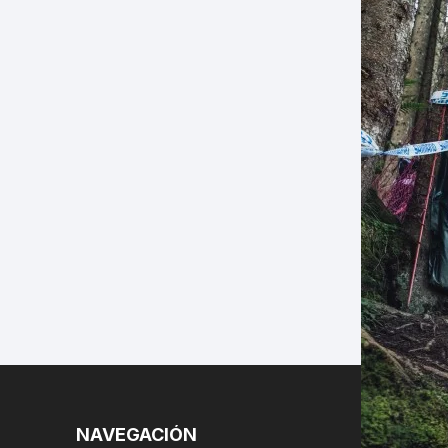
LES
NAVEGACIÓN