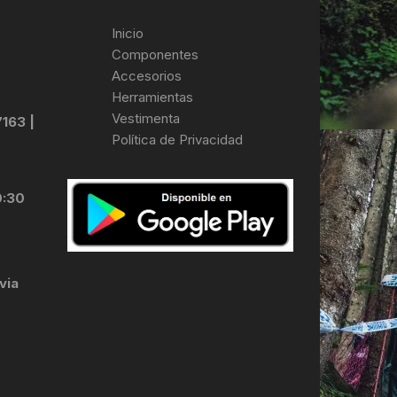
Inicio
Componentes
Accesorios
Herramientas
Vestimenta
7163 |
Política de Privacidad
0:30
via