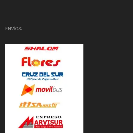
ENVÍOS: