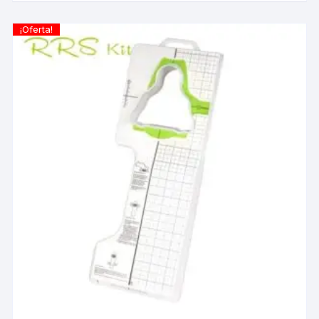
¡Oferta!