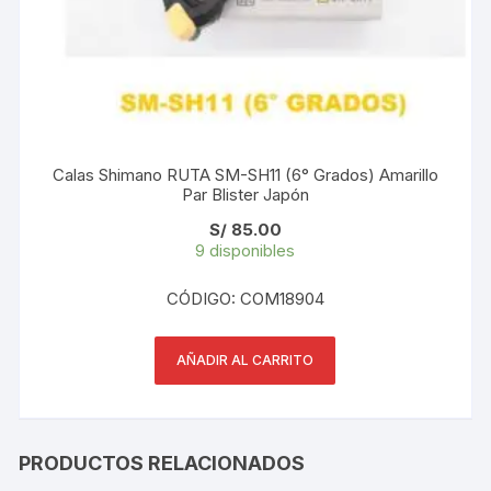
Calas Shimano RUTA SM-SH11 (6° Grados) Amarillo
Par Blister Japón
S/
85.00
9 disponibles
CÓDIGO: COM18904
AÑADIR AL CARRITO
PRODUCTOS RELACIONADOS