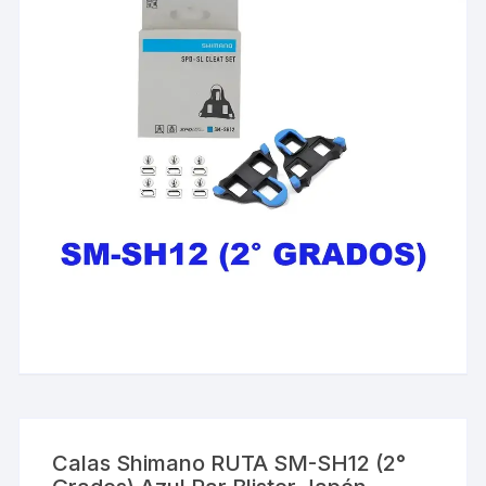
Calas Shimano RUTA SM-SH12 (2°