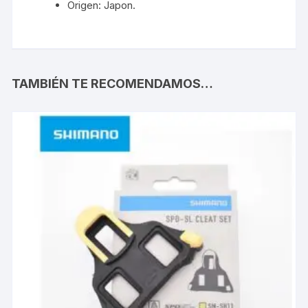
Origen: Japon.
TAMBIÉN TE RECOMENDAMOS…