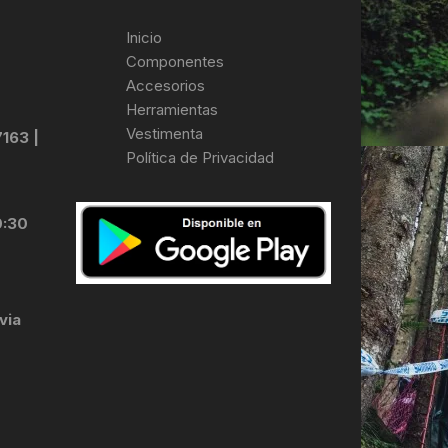
Inicio
Componentes
Accesorios
Herramientas
Vestimenta
7163 |
Política de Privacidad
0:30
via