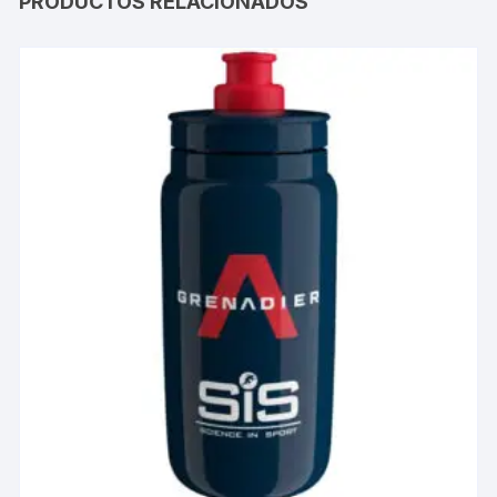
PRODUCTOS RELACIONADOS