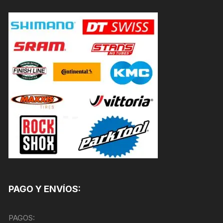
PAGO Y ENVÍOS:
PAGOS: