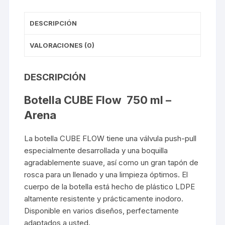
DESCRIPCIÓN
VALORACIONES (0)
DESCRIPCIÓN
Botella CUBE Flow 750 ml –
Arena
La botella CUBE FLOW tiene una válvula push-pull
especialmente desarrollada y una boquilla
agradablemente suave, así como un gran tapón de
rosca para un llenado y una limpieza óptimos. El
cuerpo de la botella está hecho de plástico LDPE
altamente resistente y prácticamente inodoro.
Disponible en varios diseños, perfectamente
adaptados a usted.