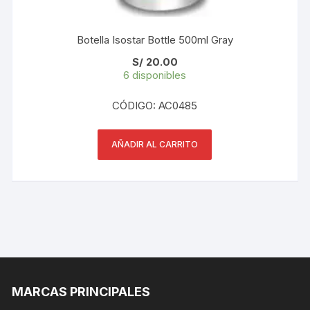
Botella Isostar Bottle 500ml Gray
S/
20.00
6 disponibles
CÓDIGO: AC0485
AÑADIR AL CARRITO
MARCAS PRINCIPALES