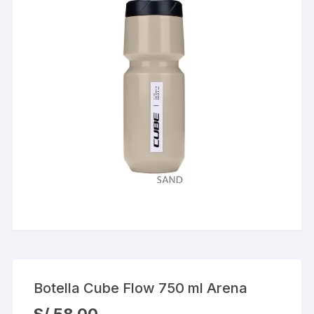
Botella Cube Flow 750 ml Arena