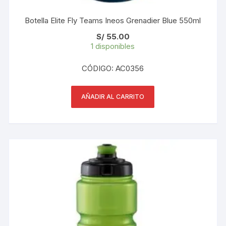
Botella Elite Fly Teams Ineos Grenadier Blue 550ml
S/
55.00
1 disponibles
CÓDIGO: AC0356
AÑADIR AL CARRITO