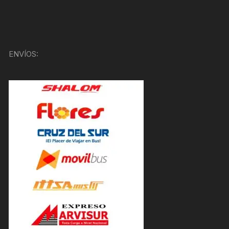
ENVÍOS: