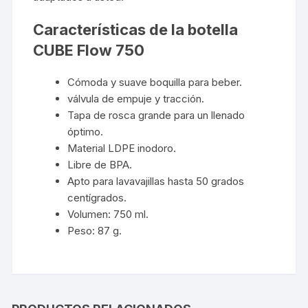
Características de la botella
CUBE Flow 750
Cómoda y suave boquilla para beber.
válvula de empuje y tracción.
Tapa de rosca grande para un llenado
óptimo.
Material LDPE inodoro.
Libre de BPA.
Apto para lavavajillas hasta 50 grados
centígrados.
Volumen: 750 ml.
Peso: 87 g.