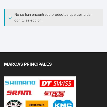
No se han encontrado productos que coincidan
con tu selección.
MARCAS PRINCIPALES