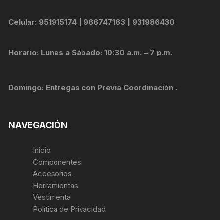
Celular: 951915174 | 966747163 | 931986430
Horario: Lunes a Sábado: 10:30 a.m. – 7 p.m.
Domingo: Entregas con Previa Coordinación .
NAVEGACIÓN
Inicio
Componentes
Accesorios
Herramientas
Vestimenta
Política de Privacidad