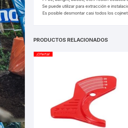
Se puede utilizar para extracción e instalac
Es posible desmontar casi todos los cojine
PRODUCTOS RELACIONADOS
¡Oferta!