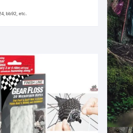
4, bb92, etc.