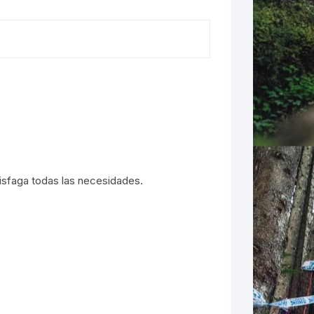
LES
tisfaga todas las necesidades.