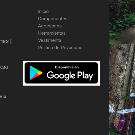
Inicio
Componentes
Accesorios
Herramientas
Vestimenta
7163 |
Política de Privacidad
0:30
via