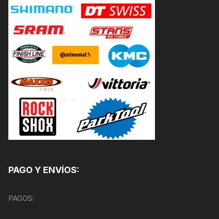
PAGO Y ENVÍOS:
PAGOS: