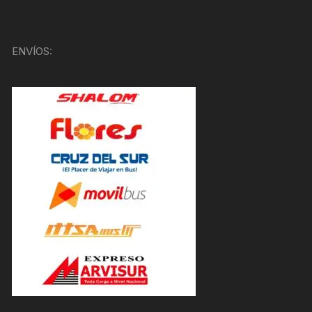
ENVÍOS: