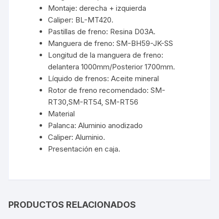
Montaje: derecha + izquierda
Caliper: BL-MT420.
Pastillas de freno: Resina D03A.
Manguera de freno: SM-BH59-JK-SS
Longitud de la manguera de freno:
delantera 1000mm/Posterior 1700mm.
Líquido de frenos: Aceite mineral
Rotor de freno recomendado: SM-
RT30,SM-RT54, SM-RT56
Material
Palanca: Aluminio anodizado
Caliper: Aluminio.
Presentación en caja.
PRODUCTOS RELACIONADOS