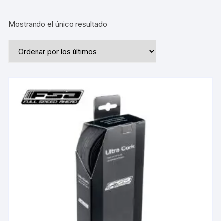
Mostrando el único resultado