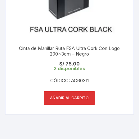
Cinta de Manillar Ruta FSA Ultra Cork Con Logo
200x3cm – Negro
S/
75.00
2 disponibles
CÓDIGO: AC60311
AÑADIR AL CARRITO