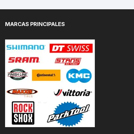
MARCAS PRINCIPALES