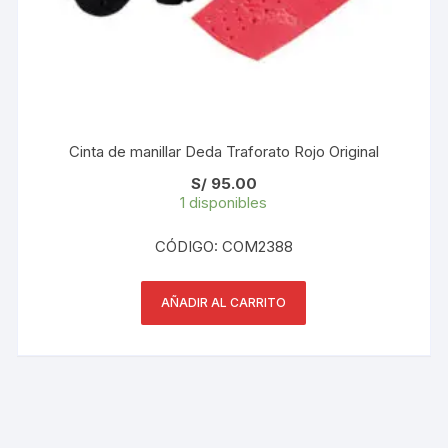
Cinta de manillar Deda Traforato Rojo Original
S/
95.00
1 disponibles
CÓDIGO: COM2388
AÑADIR AL CARRITO