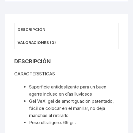
DESCRIPCIÓN
VALORACIONES (0)
DESCRIPCIÓN
CARACTERISTICAS
Superficie antideslizante para un buen
agarre incluso en días lluviosos
Gel VeX: gel de amortiguación patentado,
fácil de colocar en el manillar, no deja
manchas al retirarlo
Peso ultraligero: 69 gr .