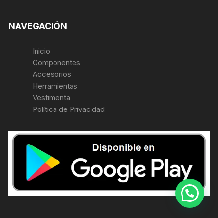
NAVEGACIÓN
Inicio
Componentes
Accesorios
Herramientas
Vestimenta
Política de Privacidad