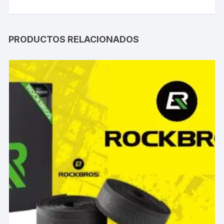
PRODUCTOS RELACIONADOS