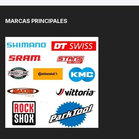
MARCAS PRINCIPALES