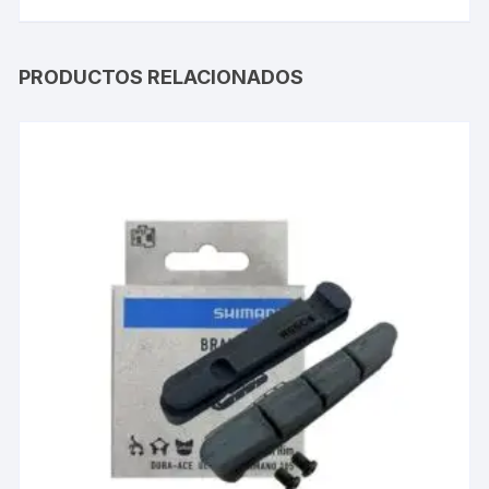
PRODUCTOS RELACIONADOS