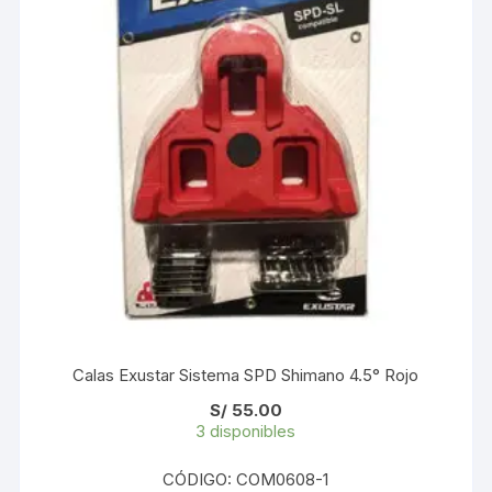
Calas Exustar Sistema SPD Shimano 4.5° Rojo
S/
55.00
3 disponibles
CÓDIGO: COM0608-1