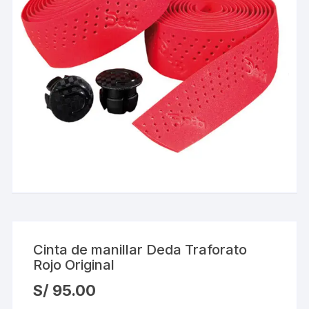
Cinta de manillar Deda Traforato
Rojo Original
S/
95.00