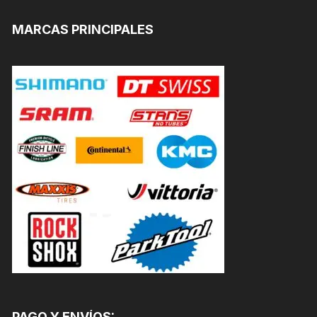
MARCAS PRINCIPALES
PAGO Y ENVÍOS: