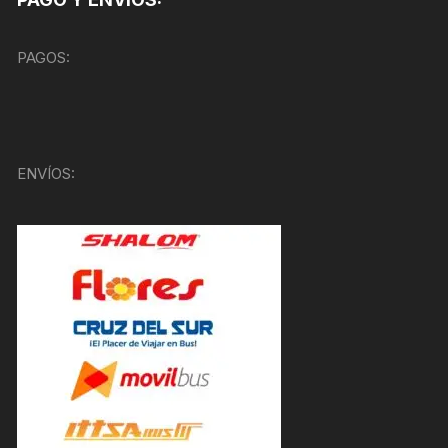
PAGOS:
ENVÍOS: