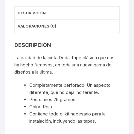
DESCRIPCIÓN
VALORACIONES (0)
DESCRIPCIÓN
La calidad de la cinta Deda Tape clásica que nos
ha hecho famosos, en toda una nueva gama de
diseños a la última.
Completamente perforado. Un aspecto
diferente, que no deja indiferente.
Peso: unos 29 gramos.
Color: Rojo.
Contiene todo el kit necesario para la
instalación, incluyendo las tapas.