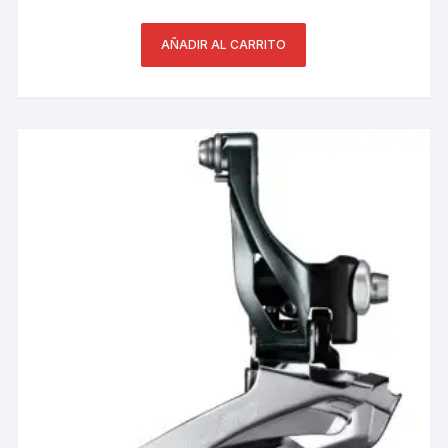
AÑADIR AL CARRITO