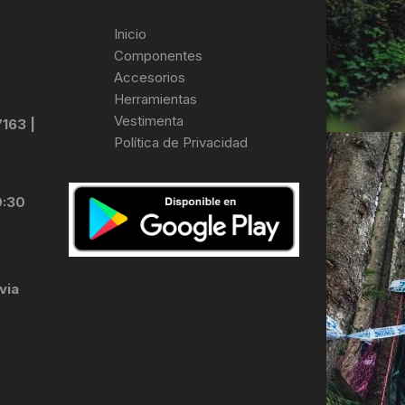
Inicio
Componentes
Accesorios
Herramientas
Vestimenta
7163 |
Política de Privacidad
0:30
via