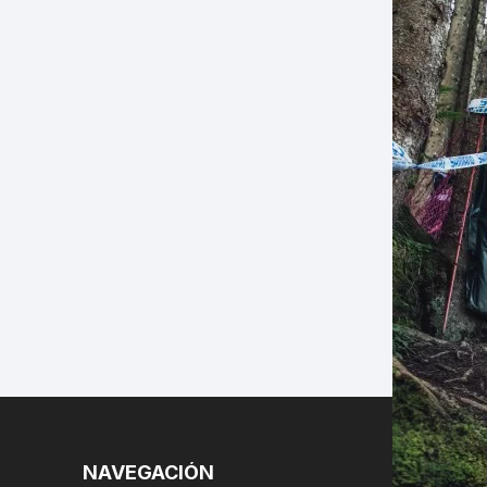
LES
NAVEGACIÓN