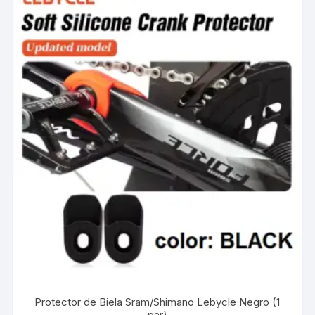
Protector de Biela Sram/Shimano Lebycle Negro (1
par)