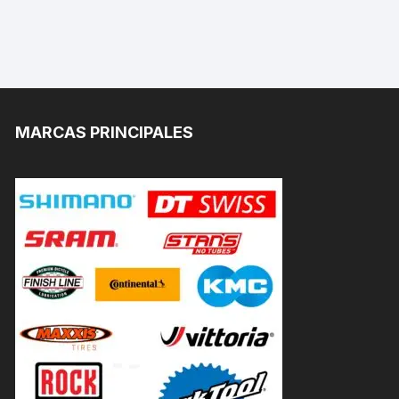
MARCAS PRINCIPALES