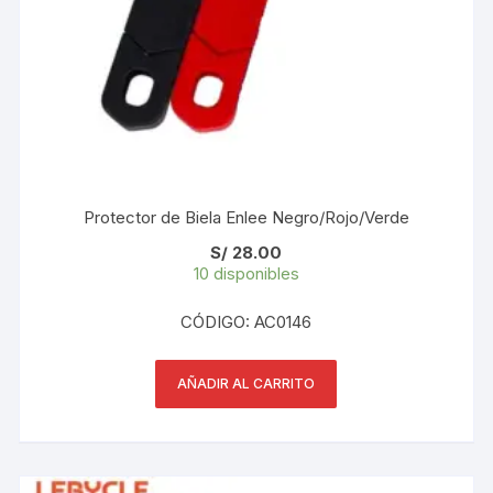
Protector de Biela Enlee Negro/Rojo/Verde
S/
28.00
10 disponibles
CÓDIGO: AC0146
AÑADIR AL CARRITO