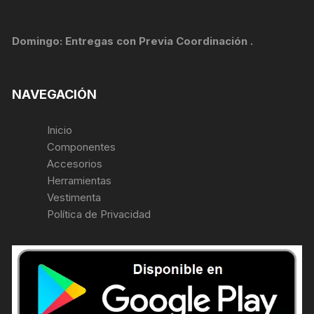
Domingo: Entregas con Previa Coordinación .
NAVEGACIÓN
Inicio
Componentes
Accesorios
Herramientas
Vestimenta
Política de Privacidad