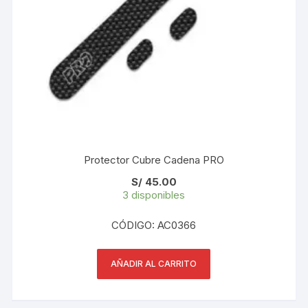
Protector Cubre Cadena PRO
S/
45.00
3 disponibles
CÓDIGO: AC0366
AÑADIR AL CARRITO