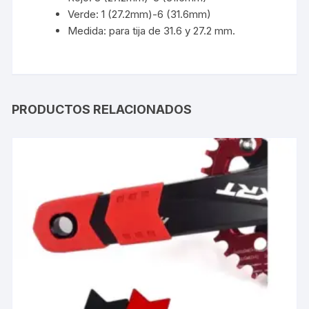
Verde: 1 (27.2mm)-6 (31.6mm)
Medida: para tija de 31.6 y 27.2 mm.
PRODUCTOS RELACIONADOS