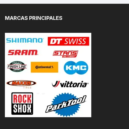
MARCAS PRINCIPALES