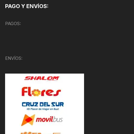
PAGO Y ENVÍOS:
PAGOS:
ENVÍOS: