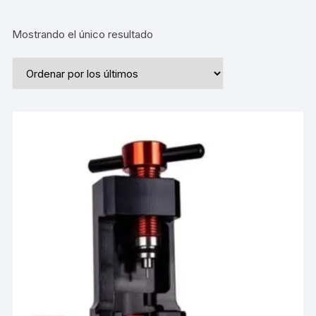
Mostrando el único resultado