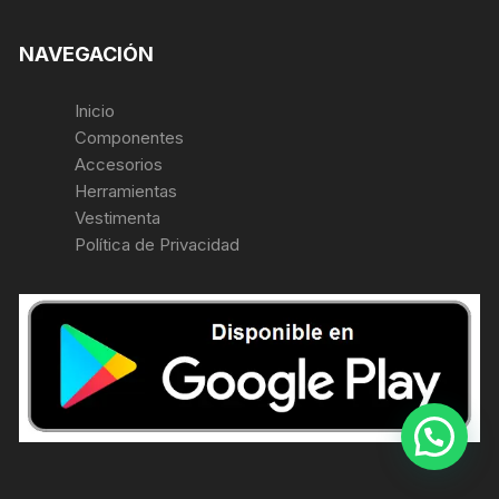
NAVEGACIÓN
Inicio
Componentes
Accesorios
Herramientas
Vestimenta
Política de Privacidad