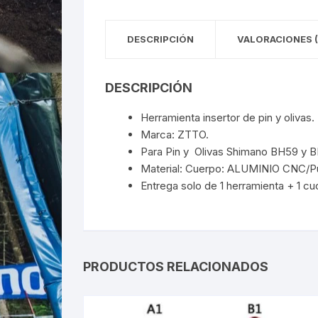
DESCRIPCIÓN
VALORACIONES (
DESCRIPCIÓN
Herramienta insertor de pin y olivas.
Marca: ZTTO.
Para Pin y Olivas Shimano BH59 y 
Material: Cuerpo: ALUMINIO CNC/Pu
Entrega solo de 1 herramienta + 1 cuc
PRODUCTOS RELACIONADOS