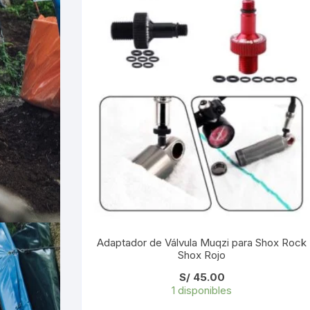
Adaptador de Válvula Muqzi para Shox Rock
Shox Rojo
S/
45.00
1 disponibles