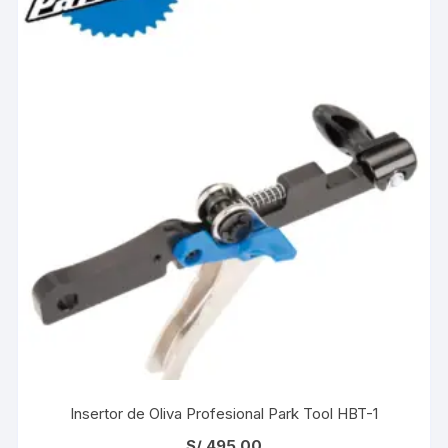
Insertor de Oliva Profesional Park Tool HBT-1
S/
495.00