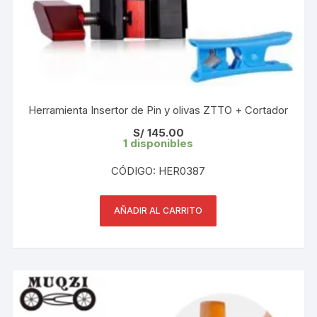
Herramienta Insertor de Pin y olivas ZTTO + Cortador
S/
145.00
1 disponibles
CÓDIGO: HER0387
AÑADIR AL CARRITO