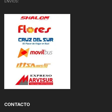
ENVÍOS:
CONTACTO