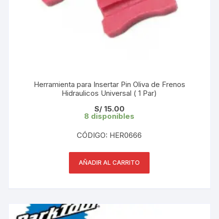
Herramienta para Insertar Pin Oliva de Frenos
Hidraulicos Universal ( 1 Par)
S/
15.00
8 disponibles
CÓDIGO: HER0666
AÑADIR AL CARRITO