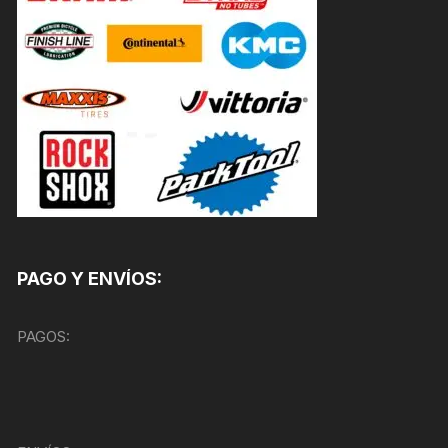
PAGO Y ENVÍOS:
PAGOS: