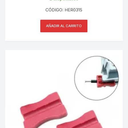
CÓDIGO: HER0315
AÑADIR AL CARRITO