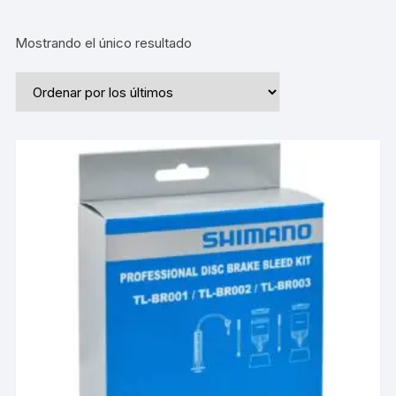
Mostrando el único resultado