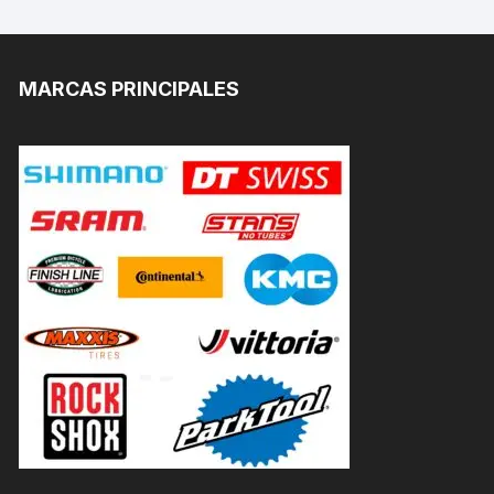
MARCAS PRINCIPALES