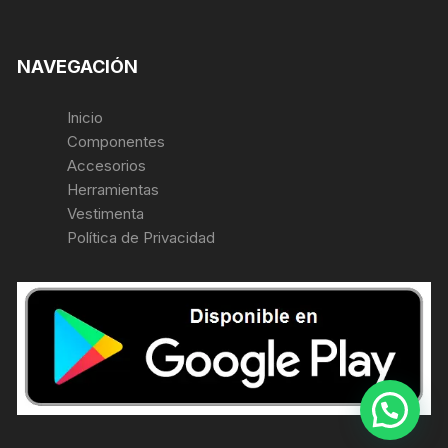
NAVEGACIÓN
Inicio
Componentes
Accesorios
Herramientas
Vestimenta
Política de Privacidad