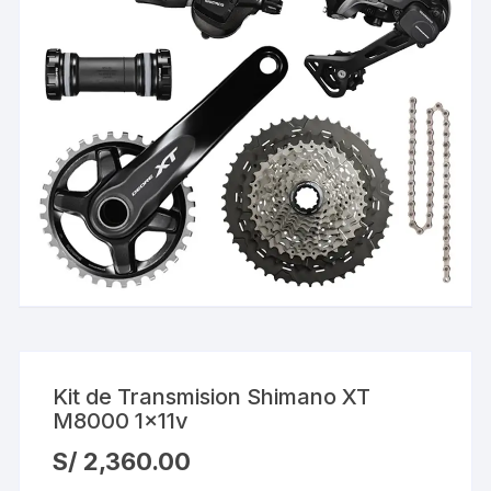
Kit de Transmision Shimano XT
M8000 1x11v
S/
2,360.00