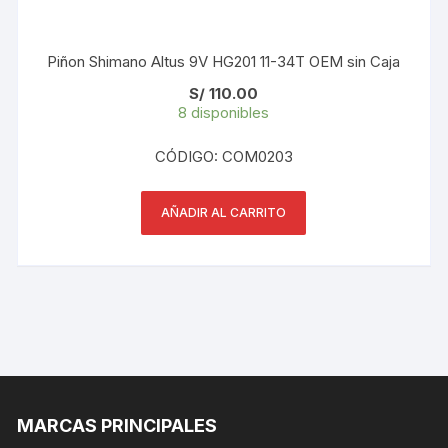
Piñon Shimano Altus 9V HG201 11-34T OEM sin Caja
S/
110.00
8 disponibles
CÓDIGO: COM0203
AÑADIR AL CARRITO
MARCAS PRINCIPALES