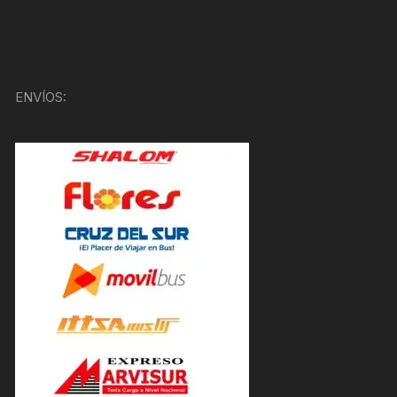
ENVÍOS: