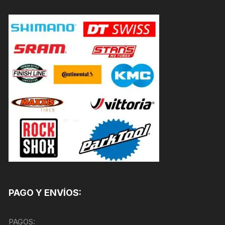
PAGO Y ENVÍOS:
PAGOS: