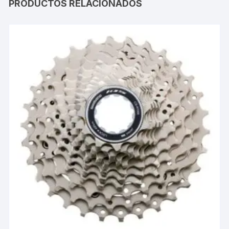
PRODUCTOS RELACIONADOS